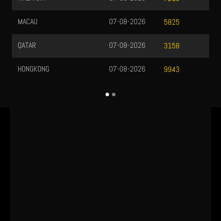
MACAU
07-08-2026
5825
QATAR
07-08-2026
3158
HONGKONG
07-08-2026
9943