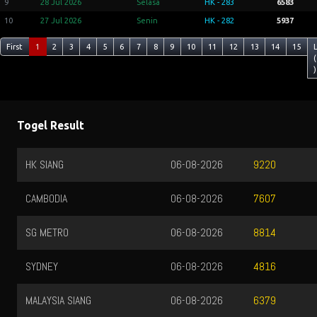
9
28 Jul 2026
Selasa
HK - 283
6583
10
27 Jul 2026
Senin
HK - 282
5937
First
1
2
3
4
5
6
7
8
9
10
11
12
13
14
15
(
)
Togel Result
HK SIANG
06-08-2026
9220
CAMBODIA
06-08-2026
7607
SG METRO
06-08-2026
8814
SYDNEY
06-08-2026
4816
MALAYSIA SIANG
06-08-2026
6379