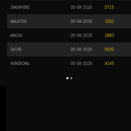
SINGAPORE
05-08-2026
0715
MALAYSIA
05-08-2026
1592
MACAU
05-08-2026
2883
QATAR
05-08-2026
5930
HONGKONG
05-08-2026
4245