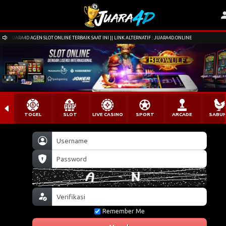
 JUARA4D AGEN SLOT ONLINE TERBAIK SAAT INI || LINK ALTERNATIF : JUARA4D.ONLINE
TOGEL
SLOT
LIVE CASINO
SPORT
ARCADE
SABU
Remember Me