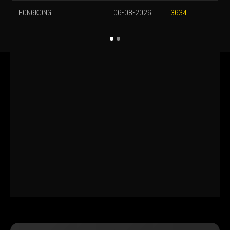
HONGKONG
06-08-2026
3634