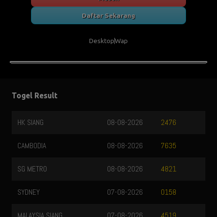
Daftar Sekarang
Desktop
Wap
Togel Result
HK SIANG
08-08-2026
2476
CAMBODIA
08-08-2026
7635
SG METRO
08-08-2026
4821
SYDNEY
07-08-2026
0158
MALAYSIA SIANG
07-08-2026
4519