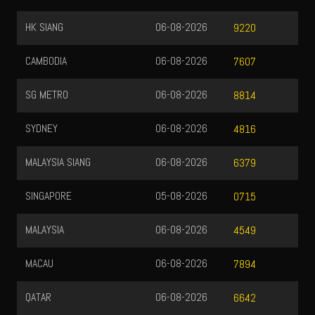
HK SIANG
06-08-2026
9220
CAMBODIA
06-08-2026
7607
SG METRO
06-08-2026
8814
SYDNEY
06-08-2026
4816
MALAYSIA SIANG
06-08-2026
6379
SINGAPORE
05-08-2026
0715
MALAYSIA
06-08-2026
4549
MACAU
06-08-2026
7894
QATAR
06-08-2026
6642