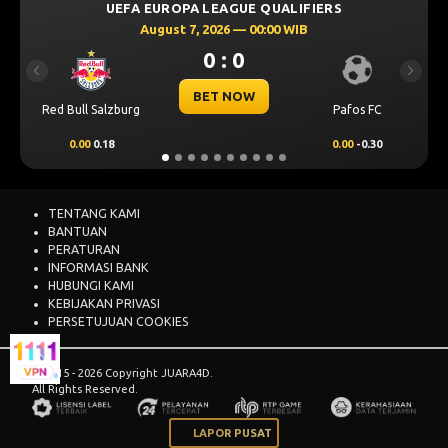
UEFA EUROPA LEAGUE QUALIFIERS
August 7, 2026 — 00:00 WIB
0 : 0
Previous
Next
BET NOW
Red Bull Salzburg
Pafos FC
0.00
0.18
0.00
-0.30
TENTANG KAMI
BANTUAN
PERATURAN
INFORMASI BANK
HUBUNGI KAMI
KEBIJAKAN PRIVASI
PERSETUJUAN COOKIES
© 2015 - 2026 Copyright JUARA4D.
All Rights Reserved.
LAPOR PUSAT