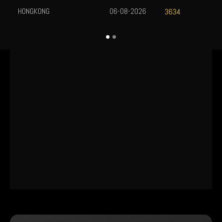
HONGKONG
06-08-2026
3634