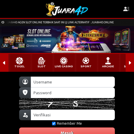
 JUARA4D AGEN SLOT ONLINE TERBAIK SAAT INI || LINK ALTERNATIF : JUARA4D.ONLINE
TOGEL
SLOT
LIVE CASINO
SPORT
ARCADE
SABU
Remember Me
Masuk